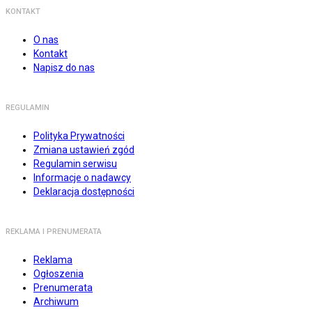
KONTAKT
O nas
Kontakt
Napisz do nas
REGULAMIN
Polityka Prywatności
Zmiana ustawień zgód
Regulamin serwisu
Informacje o nadawcy
Deklaracja dostępności
REKLAMA I PRENUMERATA
Reklama
Ogłoszenia
Prenumerata
Archiwum