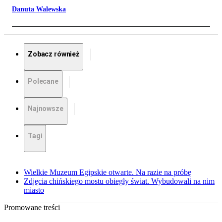
Danuta Walewska
Zobacz również
Polecane
Najnowsze
Tagi
Wielkie Muzeum Egipskie otwarte. Na razie na próbę
Zdjęcia chińskiego mostu obiegły świat. Wybudowali na nim
miasto
Promowane treści