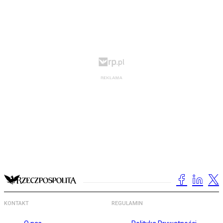
KONTAKT
REGULAMIN