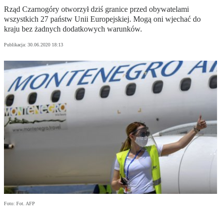
Rząd Czarnogóry otworzył dziś granice przed obywatelami
wszystkich 27 państw Unii Europejskiej. Mogą oni wjechać do
kraju bez żadnych dodatkowych warunków.
Publikacja:
30.06.2020 18:13
Foto: Fot. AFP