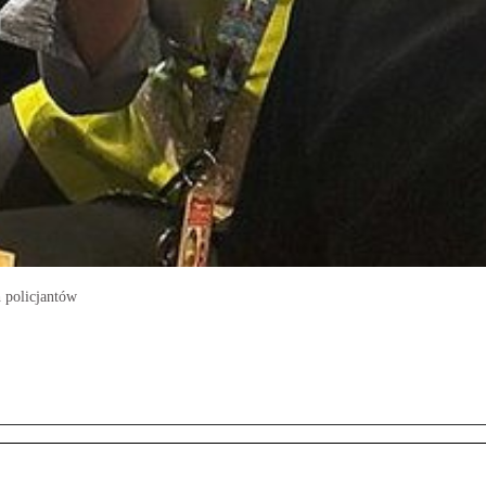
 policjantów