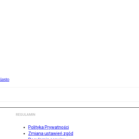
iasto
REGULAMIN
Polityka Prywatności
Zmiana ustawień zgód