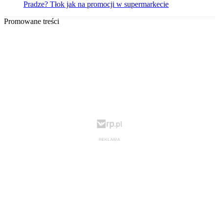
Pradze? Tłok jak na promocji w supermarkecie
Promowane treści