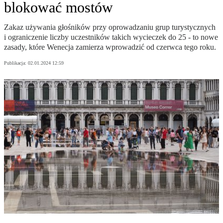
blokować mostów
Zakaz używania głośników przy oprowadzaniu grup turystycznych
i ograniczenie liczby uczestników takich wycieczek do 25 - to nowe
zasady, które Wenecja zamierza wprowadzić od czerwca tego roku.
Publikacja:
02.01.2024 12:59