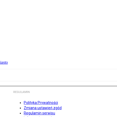
iasto
REGULAMIN
Polityka Prywatności
Zmiana ustawień zgód
Regulamin serwisu