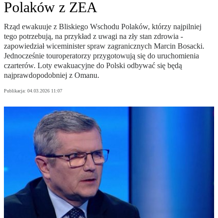
Polaków z ZEA
Rząd ewakuuje z Bliskiego Wschodu Polaków, którzy najpilniej
tego potrzebują, na przykład z uwagi na zły stan zdrowia -
zapowiedział wiceminister spraw zagranicznych Marcin Bosacki.
Jednocześnie touroperatorzy przygotowują się do uruchomienia
czarterów. Loty ewakuacyjne do Polski odbywać się będą
najprawdopodobniej z Omanu.
Publikacja:
04.03.2026 11:07