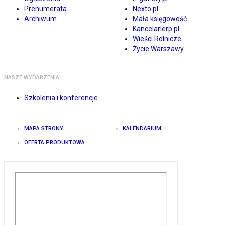
Prenumerata
Nexto.pl
Archiwum
Mała księgowość
Kancelarierp.pl
Wieści Rolnicze
Życie Warszawy
NASZE WYDARZENIA
Szkolenia i konferencje
MAPA STRONY
KALENDARIUM
OFERTA PRODUKTOWA