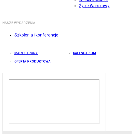
Życie Warszawy
NASZE WYDARZENIA
Szkolenia i konferencje
MAPA STRONY
KALENDARIUM
OFERTA PRODUKTOWA