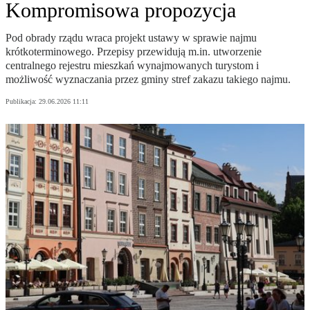
Kompromisowa propozycja
Pod obrady rządu wraca projekt ustawy w sprawie najmu
krótkoterminowego. Przepisy przewidują m.in. utworzenie
centralnego rejestru mieszkań wynajmowanych turystom i
możliwość wyznaczania przez gminy stref zakazu takiego najmu.
Publikacja:
29.06.2026 11:11