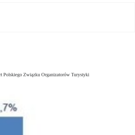
ort Polskiego Związku Organizatorów Turystyki