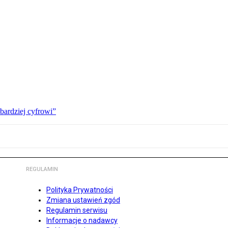
bardziej cyfrowi”
REGULAMIN
Polityka Prywatności
Zmiana ustawień zgód
Regulamin serwisu
Informacje o nadawcy