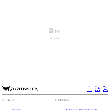
KONTAKT
REGULAMIN