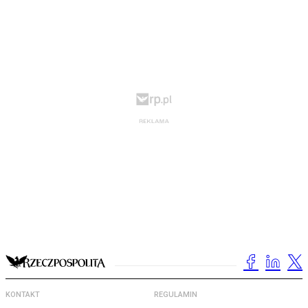
KONTAKT
REGULAMIN