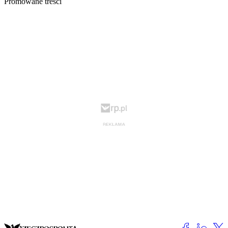
Promowane treści