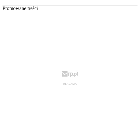
Promowane treści