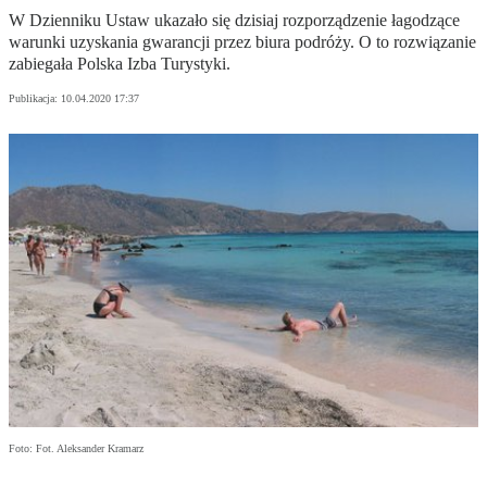
W Dzienniku Ustaw ukazało się dzisiaj rozporządzenie łagodzące
warunki uzyskania gwarancji przez biura podróży. O to rozwiązanie
zabiegała Polska Izba Turystyki.
Publikacja:
10.04.2020 17:37
Foto: Fot. Aleksander Kramarz