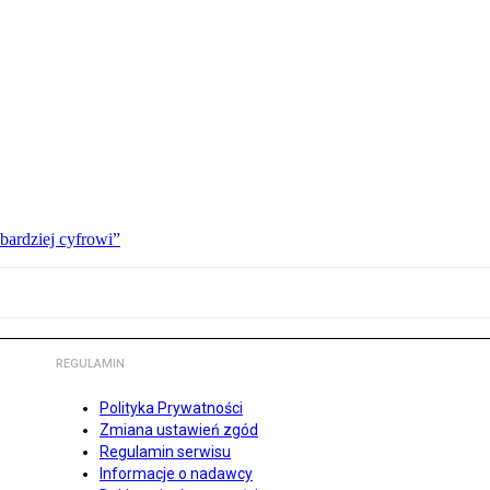
bardziej cyfrowi”
REGULAMIN
Polityka Prywatności
Zmiana ustawień zgód
Regulamin serwisu
Informacje o nadawcy