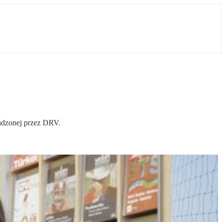
wadzonej przez DRV.