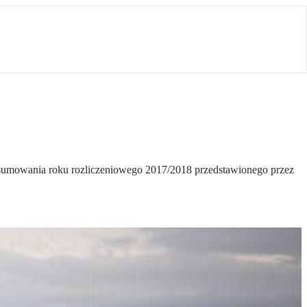
dsumowania roku rozliczeniowego 2017/2018 przedstawionego przez