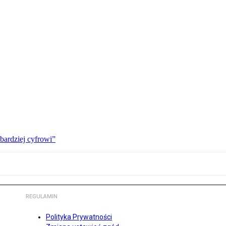
bardziej cyfrowi”
REGULAMIN
Polityka Prywatności