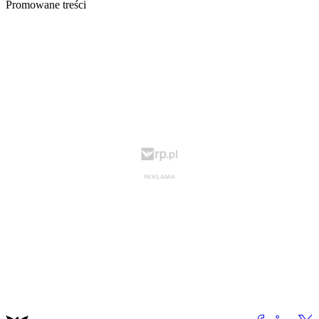
Promowane treści