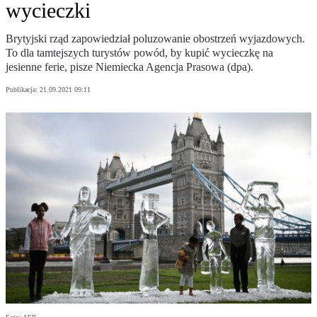
wycieczki
Brytyjski rząd zapowiedział poluzowanie obostrzeń wyjazdowych.
To dla tamtejszych turystów powód, by kupić wycieczkę na
jesienne ferie, pisze Niemiecka Agencja Prasowa (dpa).
Publikacja:
21.09.2021 09:11