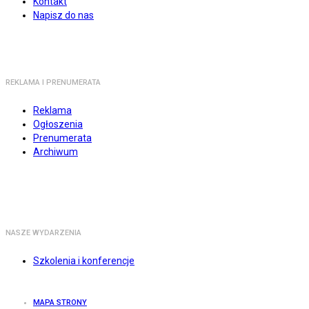
Kontakt
Napisz do nas
REKLAMA I PRENUMERATA
Reklama
Ogłoszenia
Prenumerata
Archiwum
NASZE WYDARZENIA
Szkolenia i konferencje
MAPA STRONY