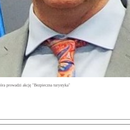
óra prowadzi akcję "Bezpieczna turystyka"