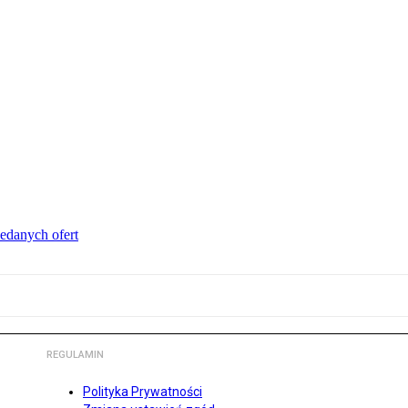
edanych ofert
REGULAMIN
Polityka Prywatności