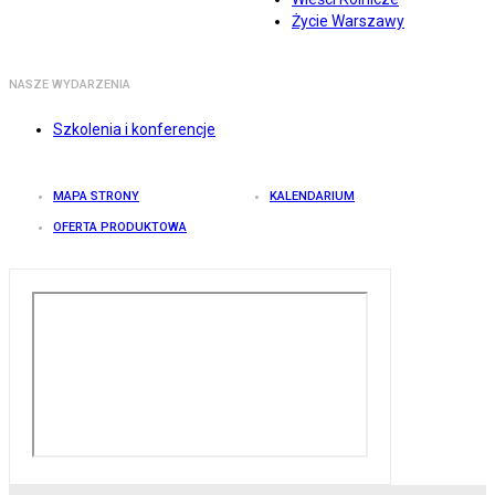
Życie Warszawy
NASZE WYDARZENIA
Szkolenia i konferencje
MAPA STRONY
KALENDARIUM
OFERTA PRODUKTOWA