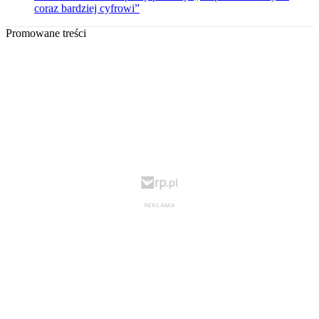
coraz bardziej cyfrowi”
Promowane treści