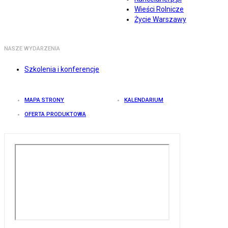
Wieści Rolnicze
Życie Warszawy
NASZE WYDARZENIA
Szkolenia i konferencje
MAPA STRONY
KALENDARIUM
OFERTA PRODUKTOWA