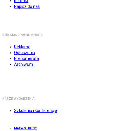
Kontakt
Napisz do nas
REKLAMA I PRENUMERATA
Reklama
Ogłoszenia
Prenumerata
Archiwum
NASZE WYDARZENIA
Szkolenia i konferencje
MAPA STRONY