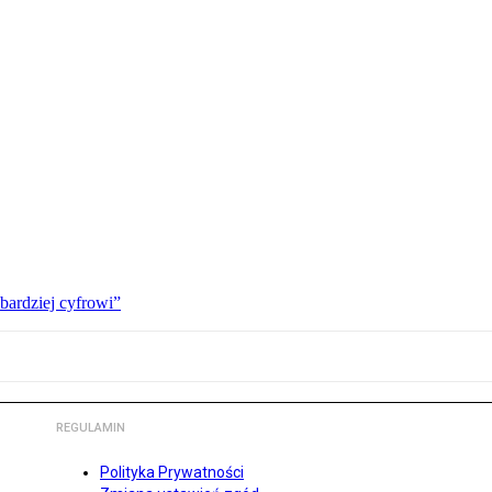
bardziej cyfrowi”
REGULAMIN
Polityka Prywatności