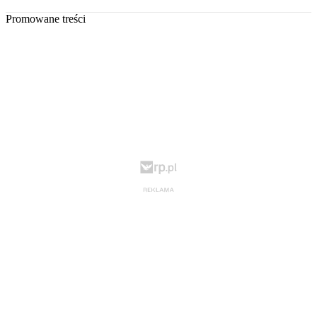
Promowane treści