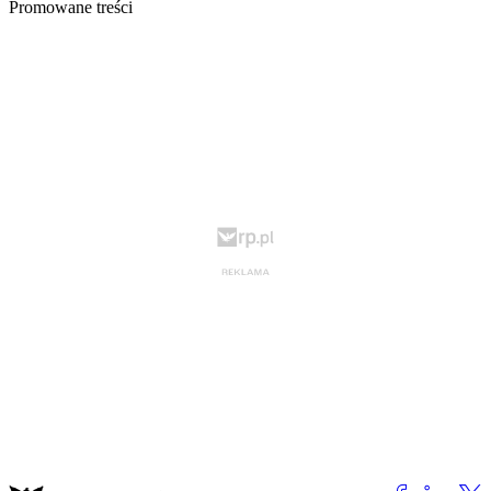
Promowane treści