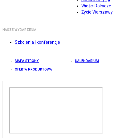
Wieści Rolnicze
Życie Warszawy
NASZE WYDARZENIA
Szkolenia i konferencje
MAPA STRONY
KALENDARIUM
OFERTA PRODUKTOWA