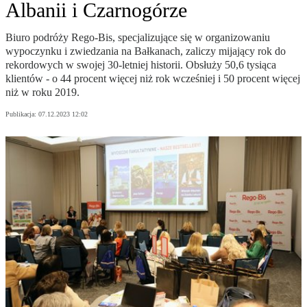
Albanii i Czarnogórze
Biuro podróży Rego-Bis, specjalizujące się w organizowaniu
wypoczynku i zwiedzania na Bałkanach, zaliczy mijający rok do
rekordowych w swojej 30-letniej historii. Obsłuży 50,6 tysiąca
klientów - o 44 procent więcej niż rok wcześniej i 50 procent więcej
niż w roku 2019.
Publikacja:
07.12.2023 12:02