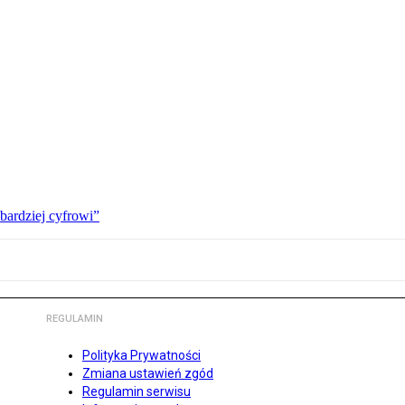
bardziej cyfrowi”
REGULAMIN
Polityka Prywatności
Zmiana ustawień zgód
Regulamin serwisu