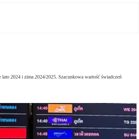
onie lato 2024 i zima 2024/2025. Szacunkowa wartość świadczeń