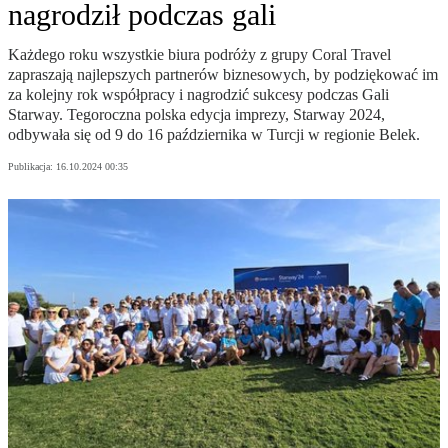
nagrodził podczas gali
Każdego roku wszystkie biura podróży z grupy Coral Travel
zapraszają najlepszych partnerów biznesowych, by podziękować im
za kolejny rok współpracy i nagrodzić sukcesy podczas Gali
Starway. Tegoroczna polska edycja imprezy, Starway 2024,
odbywała się od 9 do 16 października w Turcji w regionie Belek.
Publikacja:
16.10.2024 00:35