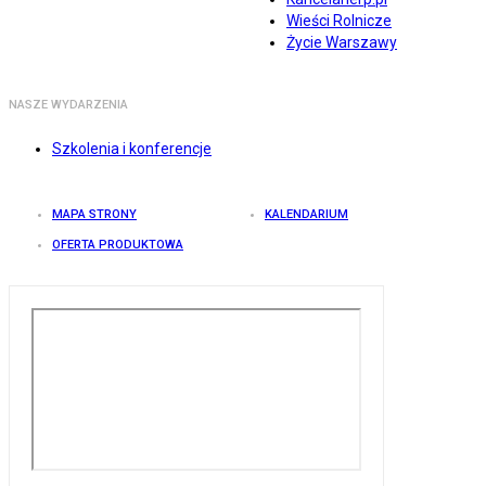
Wieści Rolnicze
Życie Warszawy
NASZE WYDARZENIA
Szkolenia i konferencje
MAPA STRONY
KALENDARIUM
OFERTA PRODUKTOWA