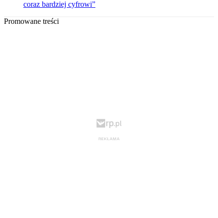
coraz bardziej cyfrowi”
Promowane treści