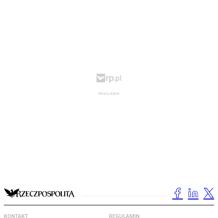
KONTAKT
REGULAMIN