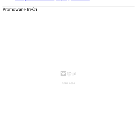
Promowane treści