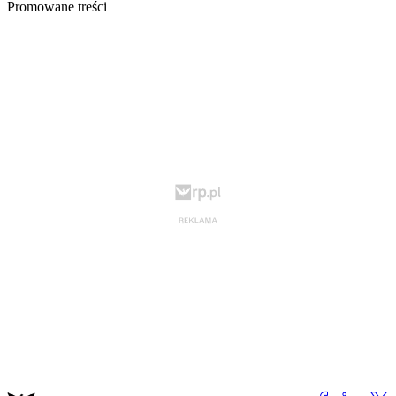
Promowane treści