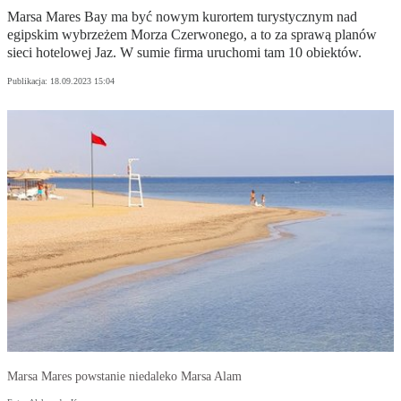
Marsa Mares Bay ma być nowym kurortem turystycznym nad
egipskim wybrzeżem Morza Czerwonego, a to za sprawą planów
sieci hotelowej Jaz. W sumie firma uruchomi tam 10 obiektów.
Publikacja:
18.09.2023 15:04
Marsa Mares powstanie niedaleko Marsa Alam