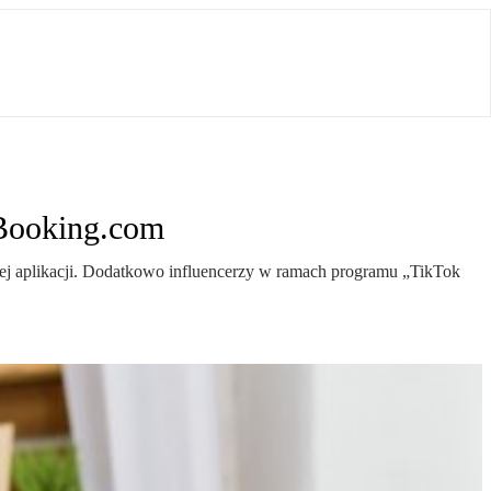
 Booking.com
ej aplikacji. Dodatkowo influencerzy w ramach programu „TikTok