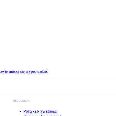
ałowie muszą się wyprowadzić
REGULAMIN
Polityka Prywatności