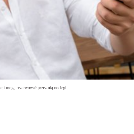
cji mogą rezerwować przez nią noclegi