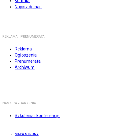
Kontakt
Napisz do nas
REKLAMA I PRENUMERATA
Reklama
Ogłoszenia
Prenumerata
Archiwum
NASZE WYDARZENIA
Szkolenia i konferencje
MAPA STRONY