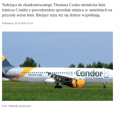
Należąca do zbankrutowanego Thomasa Cooka niemiecka linia
lotnicza Condor z powodzeniem sprzedaje miejsca w samolotach na
przyszły sezon letni. Bieżące rejsy też się dobrze wypełniają.
Publikacja:
20.10.2019 23:54
Foto: Materiały promocyjne