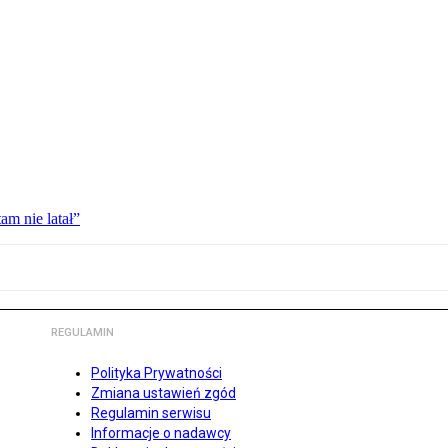
am nie latał”
REGULAMIN
Polityka Prywatności
Zmiana ustawień zgód
Regulamin serwisu
Informacje o nadawcy