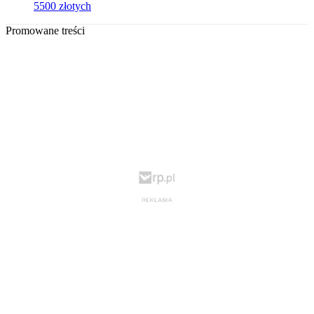
5500 złotych
Promowane treści