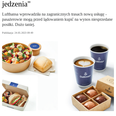
jedzenia"
Lufthansa wprowadziła na zagranicznych trasach nową usługę -
pasażerowie mogą przed lądowaniem kupić na wynos niesprzedane
posiłki. Dużo taniej.
Publikacja:
24.05.2023 09:49