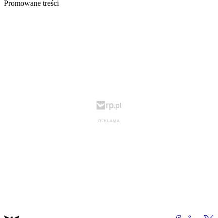
Promowane treści