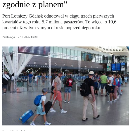
zgodnie z planem"
Port Lotniczy Gdańsk odnotował w ciągu trzech pierwszych
kwartałów tego roku 5,7 miliona pasażerów. To więcej o 10,6
procent niż w tym samym okresie poprzedniego roku.
Publikacja:
17.10.2025 13:30