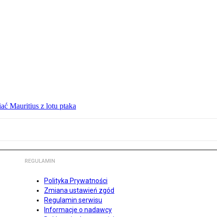
ć Mauritius z lotu ptaka
REGULAMIN
Polityka Prywatności
Zmiana ustawień zgód
Regulamin serwisu
Informacje o nadawcy