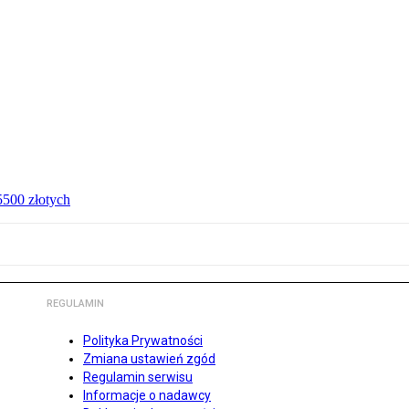
 5500 złotych
REGULAMIN
Polityka Prywatności
Zmiana ustawień zgód
Regulamin serwisu
Informacje o nadawcy