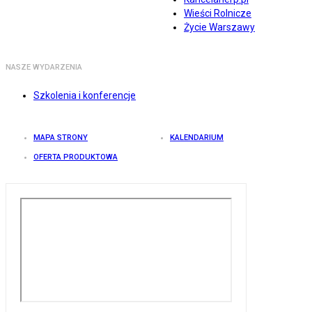
Wieści Rolnicze
Życie Warszawy
NASZE WYDARZENIA
Szkolenia i konferencje
MAPA STRONY
KALENDARIUM
OFERTA PRODUKTOWA