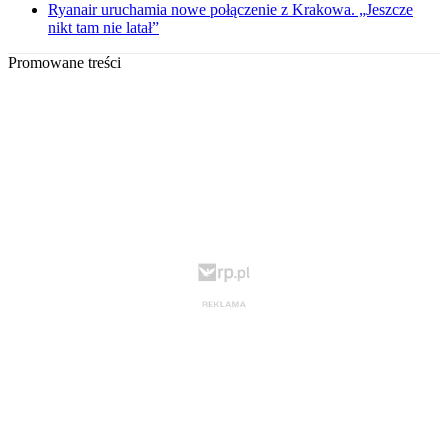
Ryanair uruchamia nowe połączenie z Krakowa. „Jeszcze
nikt tam nie latał”
Promowane treści