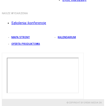
NASZE WYDARZENIA
Szkolenia i konferencje
MAPA STRONY
KALENDARIUM
OFERTA PRODUKTOWA
© COPYRIGHT BY GREMI MEDIA SA