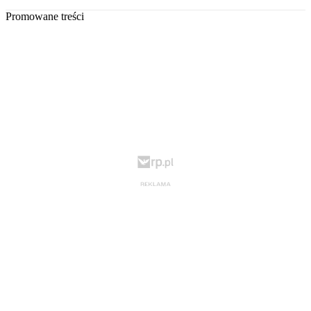
Promowane treści