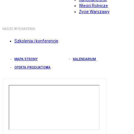
Wieści Rolnicze
Życie Warszawy
NASZE WYDARZENIA
Szkolenia i konferencje
MAPA STRONY
KALENDARIUM
OFERTA PRODUKTOWA