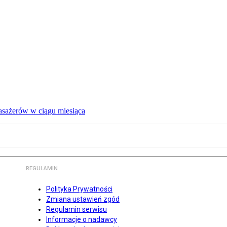
pasażerów w ciągu miesiąca
REGULAMIN
Polityka Prywatności
Zmiana ustawień zgód
Regulamin serwisu
Informacje o nadawcy