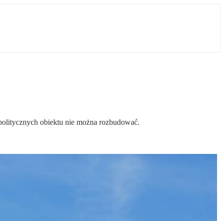
 politycznych obiektu nie można rozbudować.