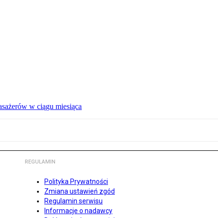
pasażerów w ciągu miesiąca
REGULAMIN
Polityka Prywatności
Zmiana ustawień zgód
Regulamin serwisu
Informacje o nadawcy