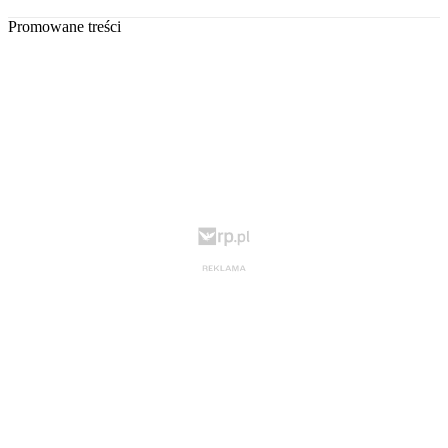
Promowane treści