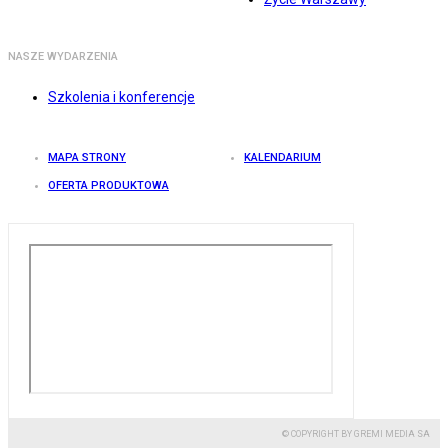
NASZE WYDARZENIA
Szkolenia i konferencje
MAPA STRONY
KALENDARIUM
OFERTA PRODUKTOWA
© COPYRIGHT BY GREMI MEDIA SA