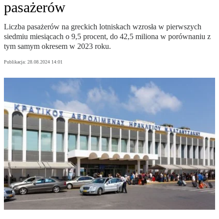
pasażerów
Liczba pasażerów na greckich lotniskach wzrosła w pierwszych
siedmiu miesiącach o 9,5 procent, do 42,5 miliona w porównaniu z
tym samym okresem w 2023 roku.
Publikacja:
28.08.2024 14:01