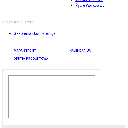
Życie Warszawy
NASZE WYDARZENIA
Szkolenia i konferencje
MAPA STRONY
KALENDARIUM
OFERTA PRODUKTOWA