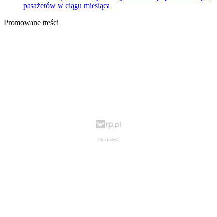
pasażerów w ciągu miesiąca
Promowane treści