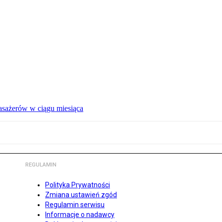
pasażerów w ciągu miesiąca
REGULAMIN
Polityka Prywatności
Zmiana ustawień zgód
Regulamin serwisu
Informacje o nadawcy